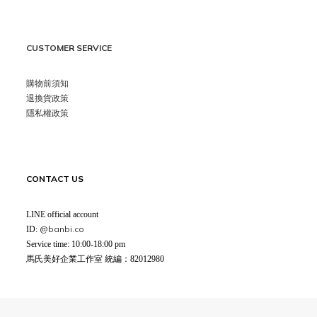
CUSTOMER SERVICE
購物前須知
退換貨政策
隱私權政策
CONTACT US
LINE official account
@banbi.co
ID:
Service time: 10:00-18:00 pm
馬氏美好企業工作室 統編：82012980