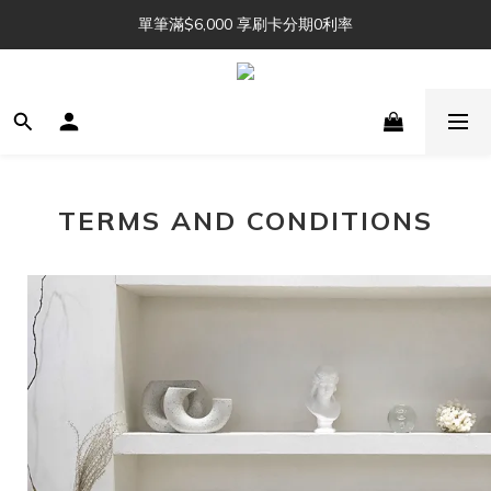
單筆滿$6,000 享刷卡分期0利率
Julu. 訂單追加中 🔖 
Julu. 訂單追加中 🔖 
TERMS AND CONDITIONS