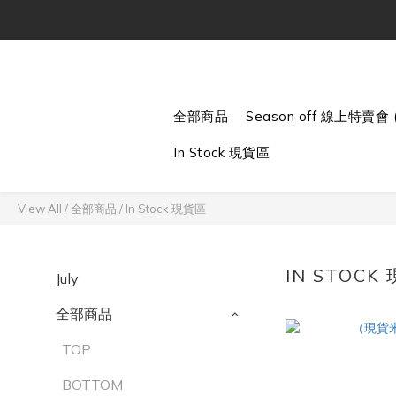
全部商品
Season off 線上特賣會 (
In Stock 現貨區
View All
/
全部商品
/
In Stock 現貨區
IN STOCK
July
全部商品
TOP
BOTTOM