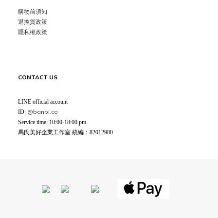
購物前須知
退換貨政策
隱私權政策
CONTACT US
LINE official account
@banbi.co
ID:
Service time: 10:00-18:00 pm
馬氏美好企業工作室 統編：82012980